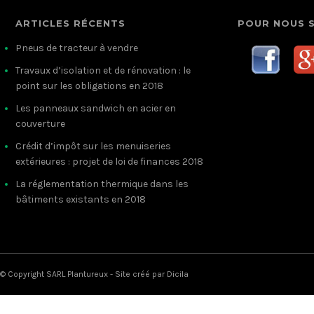
ARTICLES RÉCENTS
POUR NOUS 
Pneus de tracteur à vendre
Travaux d’isolation et de rénovation : le
point sur les obligations en 2018
Les panneaux sandwich en acier en
couverture
Crédit d’impôt sur les menuiseries
extérieures : projet de loi de finances 2018
La réglementation thermique dans les
bâtiments existants en 2018
© Copyright SARL Plantureux - Site créé par
Dicila