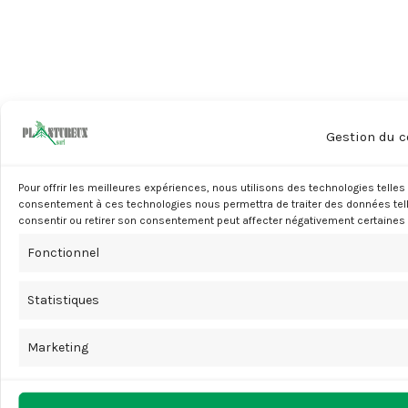
Gestion du 
Pour offrir les meilleures expériences, nous utilisons des technologies telles
consentement à ces technologies nous permettra de traiter des données telle
consentir ou retirer son consentement peut affecter négativement certaines 
Fonctionnel
Statistiques
Marketing