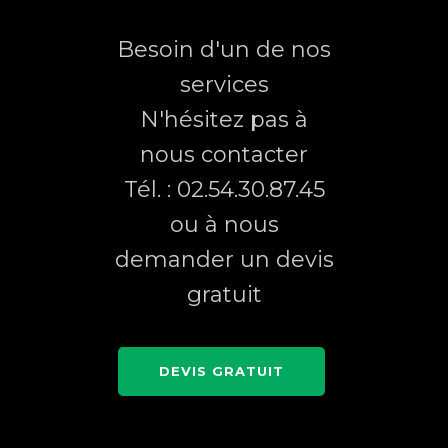
Besoin d'un de nos
services
N'hésitez pas à
nous contacter
Tél. : 02.54.30.87.45
ou à nous
demander un devis
gratuit
DEVIS GRATUIT