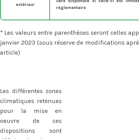
libre disponible si celle-ci est limi
extérieur
réglementaire
* Les valeurs entre parenthèses seront celles appl
janvier 2023 (sous réserve de modifications aprè
article)
Les différentes zones
climatiques retenues
pour la mise en
oeuvre de ces
dispositions sont