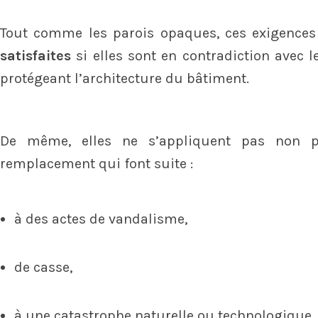
Tout comme les parois opaques, ces exigence
satisfaites
si elles sont en contradiction avec 
protégeant l’architecture du bâtiment.
De même, elles ne s’appliquent pas non 
remplacement qui font suite :
à des actes de vandalisme,
de casse,
à une catastrophe naturelle ou technologique,