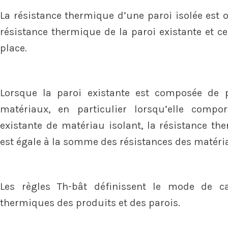
La résistance thermique d’une paroi isolée est 
résistance thermique de la paroi existante et ce
place.
Lorsque la paroi existante est composée de 
matériaux, en particulier lorsqu’elle comp
existante de matériau isolant, la résistance th
est égale à la somme des résistances des matéri
Les règles Th-bât définissent le mode de ca
thermiques des produits et des parois.