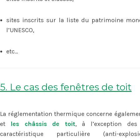
sites inscrits sur la liste du patrimoine mo
l’UNESCO,
etc…
5. Le cas des fenêtres de toit
La réglementation thermique concerne égalem
et
les châssis de toit
, à l’exception des
caractéristique particulière (anti-explosi