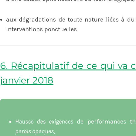
aux dégradations de toute nature liées à du 
interventions ponctuelles.
6. Récapitulatif de ce qui va 
janvier 2018
Hausse des exigences
de performances t
parois opaques
,