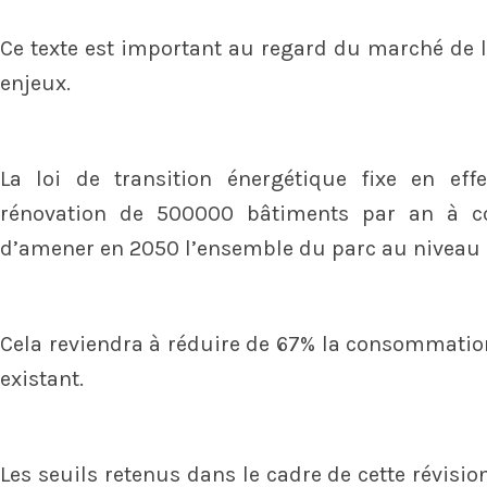
Ce texte est important au regard du marché de l
enjeux.
La loi de transition énergétique fixe en eff
rénovation de 500000 bâtiments par an à co
d’amener en 2050 l’ensemble du parc au niveau
Cela reviendra à réduire de 67% la consommatio
existant.
Les seuils retenus dans le cadre de cette révisi