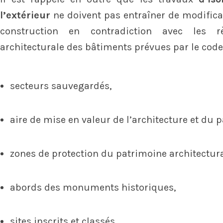
l’extérieur
ne doivent pas entraîner de modificat
construction en contradiction avec les r
architecturale des bâtiments prévues par le code
secteurs sauvegardés,
aire de mise en valeur de l’architecture et du 
zones de protection du patrimoine architectura
abords des monuments historiques,
sites inscrits et classés,