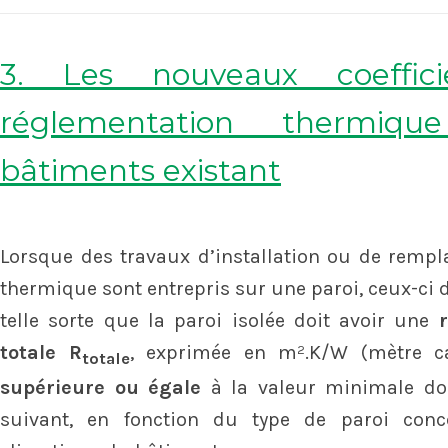
3. Les nouveaux coeffic
réglementation thermiq
bâtiments existant
Lorsque des travaux d’installation ou de rempl
thermique sont entrepris sur une paroi, ceux-ci d
telle sorte que la paroi isolée doit avoir une
totale R
, exprimée en m².K/W (mètre car
totale
supérieure ou égale
à la valeur minimale do
suivant, en fonction du type de paroi conc