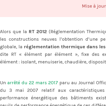
Mise à jou
Alors que la
RT 2012
(Réglementation Thermiq
les constructions neuves l’obtention d’une p
globale, la
réglementation thermique dans les
dite RT « élément par élément », fixe des e
élément : isolant, menuiserie, chaudière, dispositi
Un
arrêté du 22 mars 2017
paru au Journal Offici
du 3 mai 2007 relatif aux caractéristiques
performance énergétique des bâtiments exist
seuils de performance énergétique de ces différe