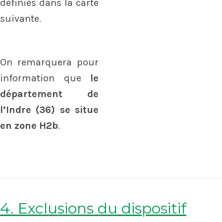
définies dans la carte
suivante.
On remarquera pour
information que
le
département de
l’Indre (36) se situe
en zone H2b
.
4. Exclusions du dispositif