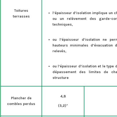
Toitures
l’épaisseur d’isolation implique un
terrasses
ou un relèvement des garde-co
techniques,
ou l’épaisseur d’isolation ne pe
hauteurs minimales d’évacuation d
relevés,
ou l’épaisseur d’isolation et le type 
dépassement des limites de cha
structure
4,8
Plancher de
combles perdus
(5,2)*