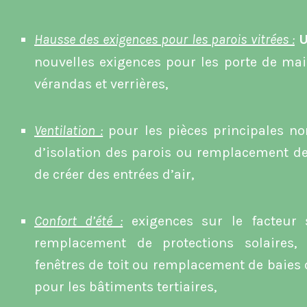
Hausse des exigences pour les parois vitrées :
nouvelles exigences pour les porte de mai
vérandas et verrières,
Ventilation :
pour les pièces principales non
d’isolation des parois ou remplacement de
de créer des entrées d’air,
Confort d’été :
exigences sur le facteur 
remplacement de protections solaires,
fenêtres de toit ou remplacement de baies
pour les bâtiments tertiaires,