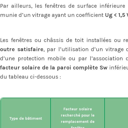
Par ailleurs, les fenêtres de surface inférieure
munie d’un vitrage ayant un coefficient
Ug < 1,5
Les fenêtres ou châssis de toit installées ou
outre satisfaire
, par l’utilisation d’un vitrage
d’une protection mobile ou par l’association 
facteur solaire de la paroi complète Sw
inférie
du tableau ci-dessous :
Facteur solaire
recherché pour le
Type de bâtiment
remplacement de
fenêtre