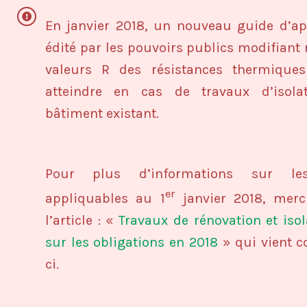
En janvier 2018, un nouveau guide d’app
édité par les pouvoirs publics modifian
valeurs R des résistances thermique
atteindre en cas de travaux d’isol
bâtiment existant.
Pour plus d’informations sur le
er
appliquables au 1
janvier 2018, merc
l’article : «
Travaux de rénovation et isola
sur les obligations en 2018
» qui vient c
ci.