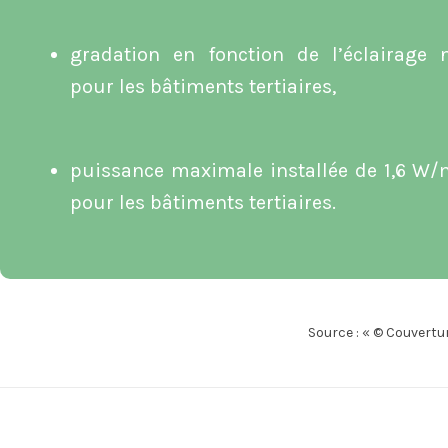
gradation en fonction de l’éclairage n
pour les bâtiments tertiaires,
puissance maximale installée de 1,6 W/m
pour les bâtiments tertiaires.
Source : « © Couvertur