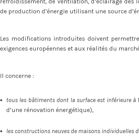
refroidissement, de ventilation, d’éclairage des
de production d’énergie utilisant une source d’é
Les modifications introduites doivent permettr
exigences européennes et aux réalités du marché
Il concerne :
tous les bâtiments
dont la surface est inférieure à
d’une rénovation énergétique),
les constructions neuves de maisons individuelles 