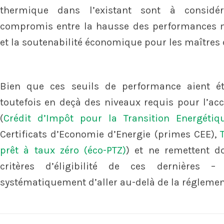
thermique dans l’existant sont à consi
compromis entre la hausse des performances m
et la soutenabilité économique pour les maîtres 
Bien que ces seuils de performance aient été
toutefois en deçà des niveaux requis pour l’acc
(
Crédit d’Impôt pour la Transition Energétiq
Certificats d’Economie d’Energie (primes CEE),
prêt à taux zéro (éco-PTZ)
) et ne remettent d
critères d’éligibilité de ces dernières –
systématiquement d’aller au-delà de la réglemen