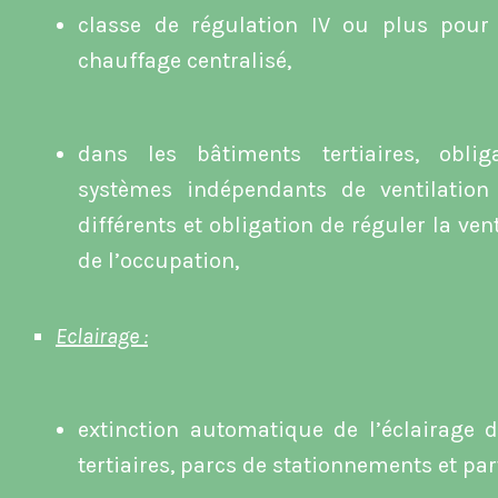
classe de régulation IV ou plus pour 
chauffage centralisé,
dans les bâtiments tertiaires, oblig
systèmes indépendants de ventilatio
différents et obligation de réguler la ven
de l’occupation,
Eclairage :
extinction automatique de l’éclairage 
tertiaires, parcs de stationnements et p