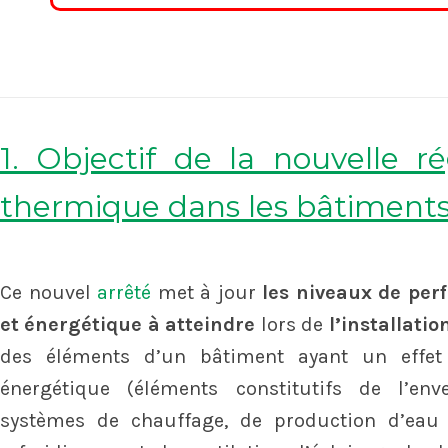
1. Objectif de la nouvelle r
thermique dans les bâtiments
Ce nouvel
arrêté
met à jour
les niveaux de pe
et énergétique à atteindre
lors de
l’installatio
des éléments d’un bâtiment ayant un effet
énergétique (éléments constitutifs de l’en
systèmes de chauffage, de production d’eau 