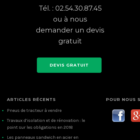
Tél. : 02.54.30.87.45
ou à nous
demander un devis
gratuit
DEVIS GRATUIT
ARTICLES RÉCENTS
POUR NOUS 
Pneus de tracteur à vendre
Travaux d’isolation et de rénovation : le
point sur les obligations en 2018
Les panneaux sandwich en acier en