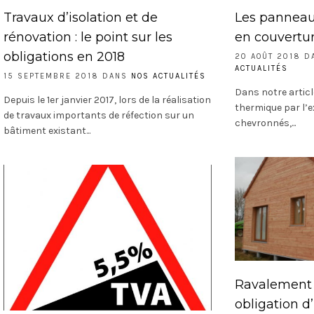
Travaux d’isolation et de
Les panneau
rénovation : le point sur les
en couvertu
obligations en 2018
20 AOÛT 2018 
ACTUALITÉS
15 SEPTEMBRE 2018 DANS
NOS ACTUALITÉS
Dans notre article
Depuis le 1er janvier 2017, lors de la réalisation
thermique par l’e
de travaux importants de réfection sur un
chevronnés,...
bâtiment existant...
Ravalement 
obligation d’