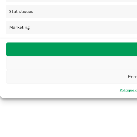
Statistiques
Marketing
Enre
Politique 