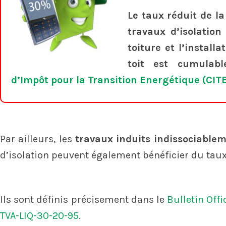
Le taux réduit de la
travaux d’isolation
toiture et l’install
toit est
cumulabl
d’Impôt pour la Transition Energétique (CIT
Par ailleurs, les
travaux induits indissociablem
d’isolation peuvent également bénéficier du taux 
Ils sont définis précisement dans le
Bulletin Offi
TVA-LIQ-30-20-95
.