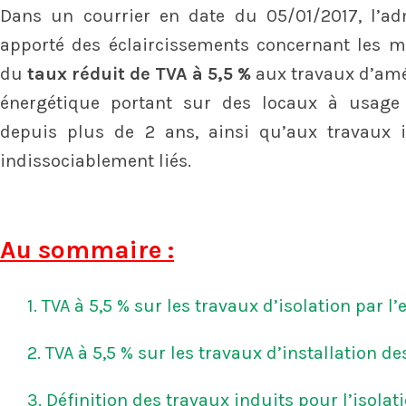
Dans un courrier en date du 05/01/2017, l’adm
apporté des éclaircissements concernant les mo
du
taux réduit de TVA à 5,5 %
aux travaux d’amél
énergétique portant sur des locaux à usage 
depuis plus de 2 ans, ainsi qu’aux travaux i
indissociablement liés.
Au sommaire :
1. TVA à 5,5 % sur les travaux d’isolation par l’
2. TVA à 5,5 % sur les travaux d’installation de
3. Définition des travaux induits pour l’isolati