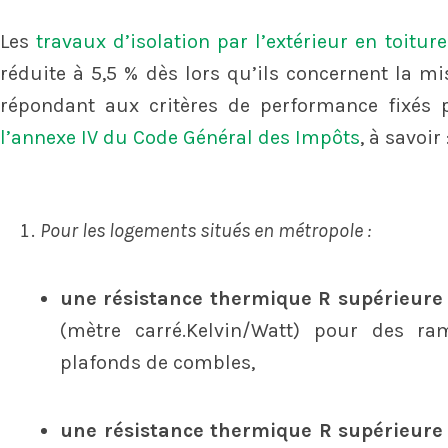
Les
travaux d’isolation par l’extérieur en toiture
réduite à 5,5 % dès lors qu’ils concernent la mi
répondant aux critères de performance fixés p
l’annexe IV du Code Général des Impôts
, à savoir 
Pour les logements situés en métropole :
une résistance thermique R supérieure
(mètre carré.Kelvin/Watt) pour des ra
plafonds de combles,
une résistance thermique R supérieure