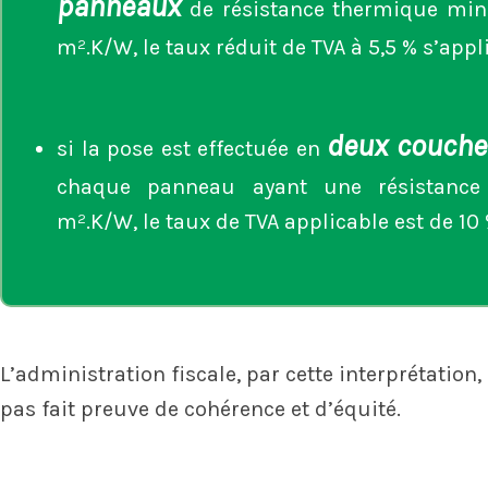
panneaux
de résistance thermique mi
m².K/W, le taux réduit de TVA à 5,5 % s’appl
deux couche
si la pose est effectuée en
chaque panneau ayant une résistanc
m².K/W, le taux de TVA applicable est de 10 
L’administration fiscale, par cette interprétati
pas fait preuve de cohérence et d’équité.