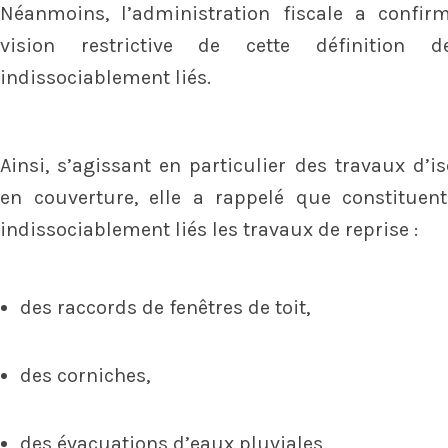
Néanmoins, l’administration fiscale a confir
vision restrictive de cette définition 
indissociablement liés.
Ainsi, s’agissant en particulier des travaux d’is
en couverture, elle a rappelé que constituen
indissociablement liés les travaux de reprise :
des raccords de fenêtres de toit,
des corniches,
des évacuations d’eaux pluviales.