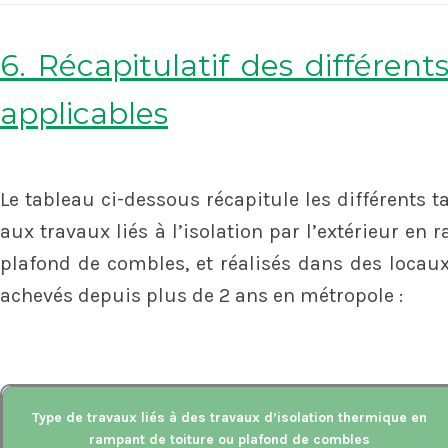
6. Récapitulatif des différen
applicables
Le tableau ci-dessous récapitule les différents 
aux travaux liés à l’isolation par l’extérieur en
plafond de combles, et réalisés dans des locau
achevés depuis plus de 2 ans en métropole :
Type de travaux liés à des travaux d’isolation thermique en
rampant de toiture ou plafond de combles