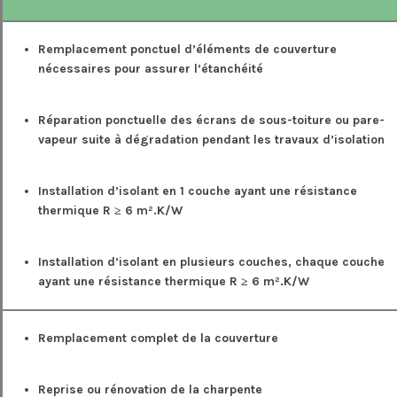
Remplacement ponctuel d’éléments de couverture
nécessaires pour assurer l’étanchéité
Réparation ponctuelle des écrans de sous-toiture ou pare-
vapeur suite à dégradation pendant les travaux d’isolation
Installation d’isolant en 1 couche ayant une résistance
thermique R ≥ 6 m².K/W
Installation d’isolant en plusieurs couches, chaque couche
ayant une résistance thermique R ≥ 6 m².K/W
Remplacement complet de la couverture
Reprise ou rénovation de la charpente