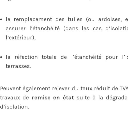
le remplacement des tuiles (ou ardoises, e
assurer l’étanchéité (dans les cas d’isolati
l’extérieur),
la réfection totale de l’étanchéité pour l’i
terrasses.
Peuvent également relever du taux réduit de TVA 
travaux de
remise en état
suite à la dégrada
d’isolation.