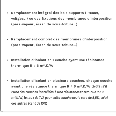
Remplacement intégral des bois supports (liteaux,
voliges…) ou des fixations des membranes d’interposition
(pare-vapeur, écran de sous-toiture…
)
Remplacement complet des membranes d’interposition
(pare-vapeur, écran de sous-toiture…)
Installation d’isolant en 1 couche ayant une résistance
thermique R < 6 m².K/W
Installation d’isolant en plusieurs couches, chaque couche
ayant une résistance thermique R < 6 m².K/W (
Note :
s’il
l’une des couches installées à une résistance thermique R ≥ 6
m².K/W, le taux de TVA pour cette couche seule sera de 5,5%, celui
des autres étant de 10%
)