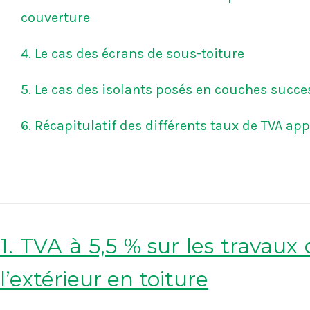
couverture
4. Le cas des écrans de sous-toiture
5. Le cas des isolants posés en couches succe
6. Récapitulatif des différents taux de TVA app
1. TVA à 5,5 % sur les travaux 
l’extérieur en toiture