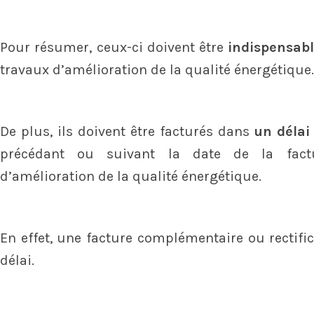
Pour résumer, ceux-ci doivent être
indispensabl
travaux d’amélioration de la qualité énergétique.
De plus, ils doivent être facturés dans
un déla
précédant ou suivant la date de la fact
d’amélioration de la qualité énergétique.
En effet, une facture complémentaire ou rectific
délai.