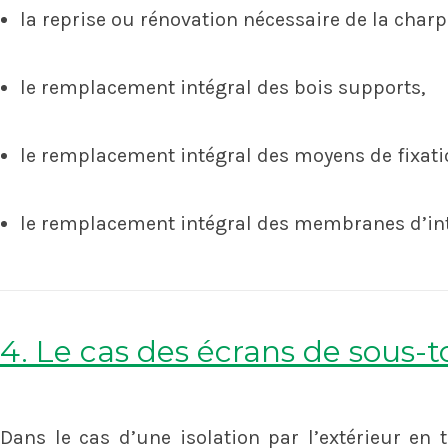
la reprise ou rénovation nécessaire de la charp
le remplacement intégral des bois supports,
le remplacement intégral des moyens de fixati
le remplacement intégral des membranes d’int
4. Le cas des écrans de sous-t
Dans le cas d’une isolation par l’extérieur en t