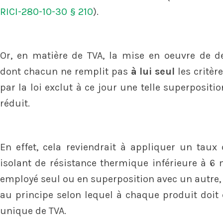
RICI-280-10-30 § 210
).
Or, en matière de TVA, la mise en oeuvre de d
dont chacun ne remplit pas
à lui seul
les critèr
par la loi exclut à ce jour une telle superposit
réduit.
En effet, cela reviendrait à appliquer un taux
isolant de résistance thermique inférieure à 6 
employé seul ou en superposition avec un autre, 
au principe selon lequel à chaque produit doit
unique de TVA.