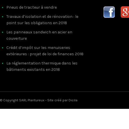
Pneus de tracteur à vendre
Travaux d’isolation et de rénovation : le
point sur les obligations en 2018
Les panneaux sandwich en acier en
couverture
Crédit d’impôt sur les menuiseries
extérieures : projet de loi de finances 2018
La réglementation thermique dans les
bâtiments existants en 2018
© Copyright SARL Plantureux - Site créé par
Dicila