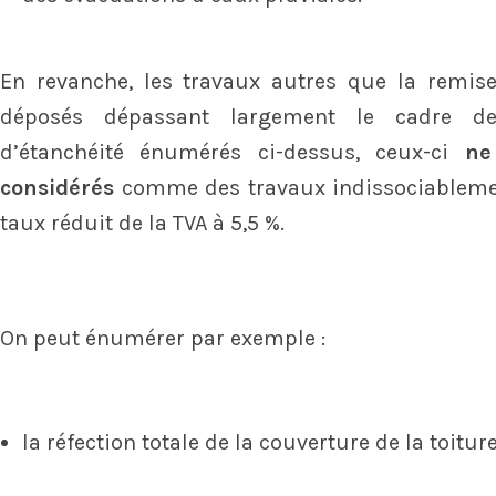
En revanche, les travaux autres que la remis
déposés dépassant largement le cadre de
d’étanchéité énumérés ci-dessus, ceux-ci
ne
considérés
comme des travaux indissociablemen
taux réduit de la TVA à 5,5 %.
On peut énumérer par exemple :
la réfection totale de la couverture de la toiture