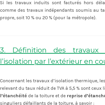
Si les travaux induits sont facturés hors déla
comme des travaux indépendants soumis au tau
propre, soit 10 % ou 20 % (pour la métropole).
3. Définition des travaux 
l’isolation par l’extérieur en c
Concernant les travaux d’isolation thermique, le
relevant du taux réduit de TVA à 5,5 % sont ceux 
l’étanchéité
de la toiture et de
reprise d’étanch
singuliers défaillants de la toiture, à savoir :