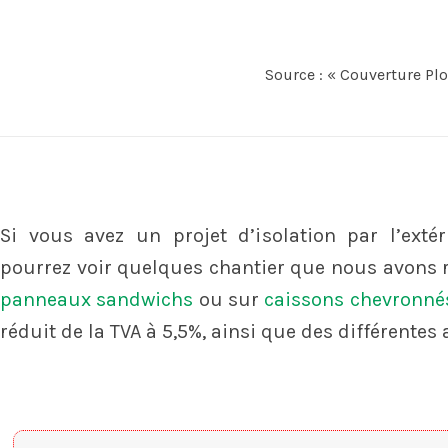
Source : « Couverture Plo
Si vous avez un projet d’isolation par l’extér
pourrez voir quelques chantier que nous avons r
panneaux sandwichs
ou sur
caissons chevronné
réduit de la TVA à 5,5%, ainsi que des différentes 