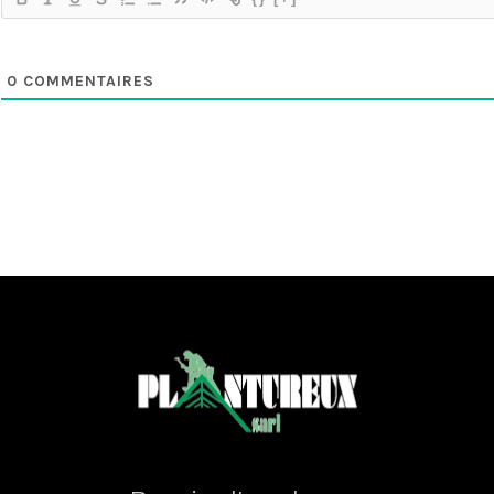
0
COMMENTAIRES