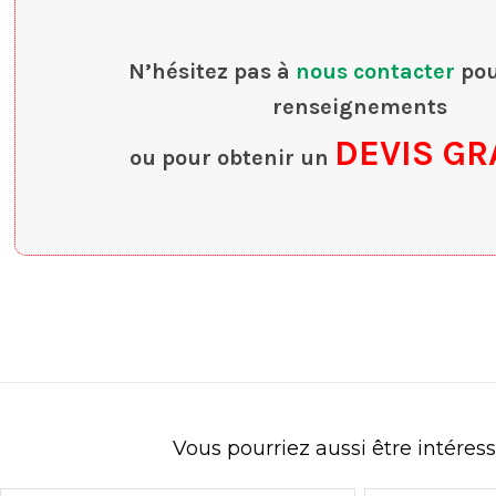
N’hésitez pas à
nous contacter
pou
renseignements
DEVIS GR
ou pour obtenir un
Vous pourriez aussi être intéres