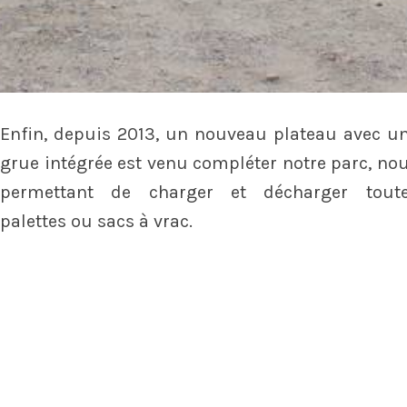
Enfin, depuis 2013, un nouveau plateau avec u
grue intégrée est venu compléter notre parc, no
permettant de charger et décharger tout
palettes ou sacs à vrac.