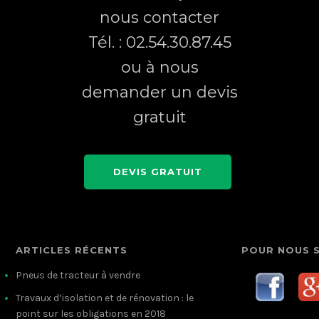
nous contacter
Tél. : 02.54.30.87.45
ou à nous
demander un devis
gratuit
DEVIS GRATUIT
ARTICLES RÉCENTS
POUR NOUS 
Pneus de tracteur à vendre
Travaux d’isolation et de rénovation : le
point sur les obligations en 2018