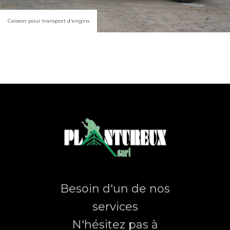
Caisson pour transport d'engins
Besoin d'un de nos
services
N'hésitez pas à