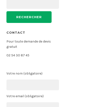
RECHERCHER :
CONTACT
Pour toute demande de devis
gratuit
02 54 30 87 45
Votre nom (obligatoire)
Votre email (obligatoire)