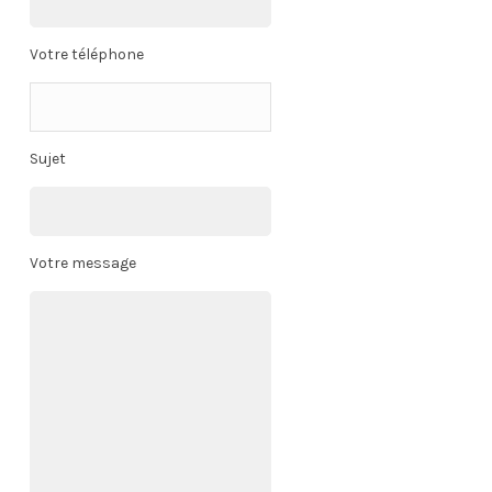
Votre téléphone
Sujet
Votre message