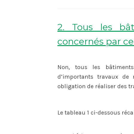
2. Tous les bât
concernés par cet
Non, tous les bâtiments
d’importants travaux de 
obligation de réaliser des t
Le tableau 1 ci-dessous récap