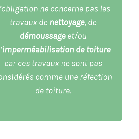
’obligation ne concerne pas les
travaux de
nettoyage
, de
démoussage
et/ou
’
imperméabilisation de toiture
car ces travaux ne sont pas
onsidérés comme une réfection
de toiture.