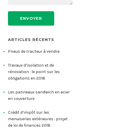
ARTICLES RÉCENTS
Pneus de tracteur à vendre
Travaux d’isolation et de
rénovation : le point sur les
obligations en 2018
Les panneaux sandwich en acier
en couverture
Crédit d’impôt sur les
menuiseries extérieures : projet
de loi de finances 2018