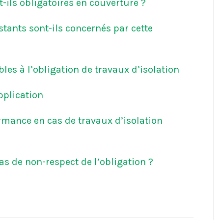
-ils obligatoires en couverture ?
stants sont-ils concernés par cette
les à l’obligation de travaux d’isolation
pplication
rmance en cas de travaux d’isolation
as de non-respect de l’obligation ?