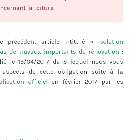
ncernant la toiture.
re précédent article intitulé «
Isolation
cas de travaux importants de rénovation :
ié le 19/04/2017 dans lequel nous vous
 aspects de cette obligation suite à la
ication officiel
en février 2017 par les