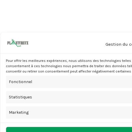
Gestion du 
Pour offrir les meilleures expériences, nous utilisons des technologies telles
consentement à ces technologies nous permettra de traiter des données telle
consentir ou retirer son consentement peut affecter négativement certaines 
Fonctionnel
Statistiques
Marketing