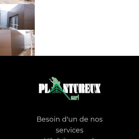
Besoin d'un de nos
services