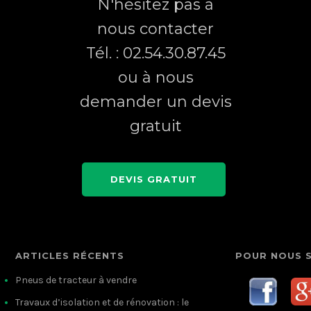
N'hésitez pas à
nous contacter
Tél. : 02.54.30.87.45
ou à nous
demander un devis
gratuit
DEVIS GRATUIT
ARTICLES RÉCENTS
POUR NOUS 
Pneus de tracteur à vendre
Travaux d’isolation et de rénovation : le