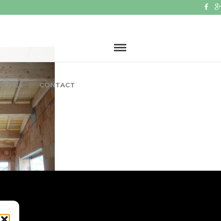
ALITÉS
CONTACT