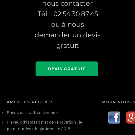
nous contacter
Tél. : 02.54.30.87.45
ou à nous
demander un devis
gratuit
DEVIS GRATUIT
ARTICLES RÉCENTS
POUR NOUS 
Pneus de tracteur à vendre
Travaux d’isolation et de rénovation : le
point sur les obligations en 2018