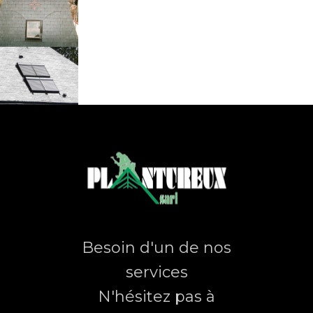
Besoin d'un de nos
services
N'hésitez pas à