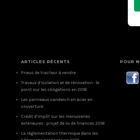
ARTICLES RÉCENTS
POUR N
Pneus de tracteur à vendre
Travaux d’isolation et de rénovation : le
point sur les obligations en 2018
Les panneaux sandwich en acier en
couverture
Crédit d’impôt sur les menuiseries
extérieures : projet de loi de finances 2018
La réglementation thermique dans les