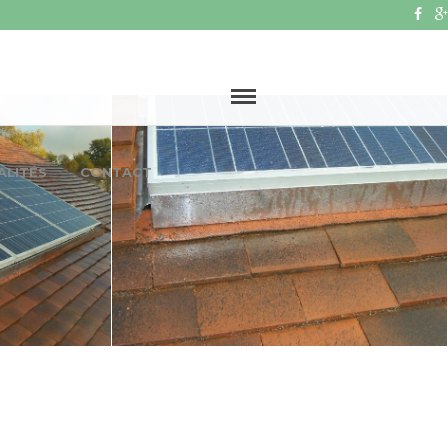
ALITÉS
CONTACT