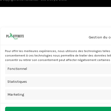
Gestion du 
Pour offrir les meilleures expériences, nous utilisons des technologies telles
consentement à ces technologies nous permettra de traiter des données telle
consentir ou retirer son consentement peut affecter négativement certaines 
Fonctionnel
Statistiques
Marketing