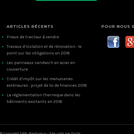
ARTICLES RÉCENTS
POUR NOUS 
Pneus de tracteur à vendre
Travaux d’isolation et de rénovation : le
point sur les obligations en 2018
Les panneaux sandwich en acier en
couverture
Crédit d’impôt sur les menuiseries
extérieures : projet de loi de finances 2018
La réglementation thermique dans les
bâtiments existants en 2018
© Copyright SARL Plantureux - Site créé par
Dicila