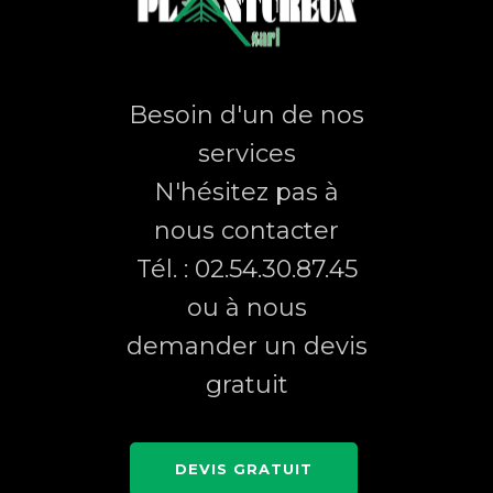
Besoin d'un de nos
services
N'hésitez pas à
nous contacter
Tél. : 02.54.30.87.45
ou à nous
demander un devis
gratuit
DEVIS GRATUIT