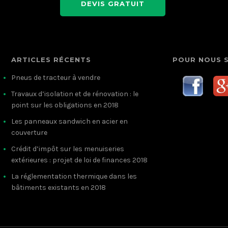
DEVIS GRATUIT
ARTICLES RÉCENTS
POUR NOUS 
Pneus de tracteur à vendre
Travaux d’isolation et de rénovation : le
point sur les obligations en 2018
Les panneaux sandwich en acier en
couverture
Crédit d’impôt sur les menuiseries
extérieures : projet de loi de finances 2018
La réglementation thermique dans les
bâtiments existants en 2018