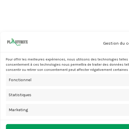
Gestion du 
Pour offrir les meilleures expériences, nous utilisons des technologies telles
consentement à ces technologies nous permettra de traiter des données telle
consentir ou retirer son consentement peut affecter négativement certaines 
Fonctionnel
Statistiques
Marketing