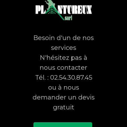
Besoin d'un de nos
services
N'hésitez pas à
nous contacter
Tél. : 02.54.30.87.45
ou à nous
demander un devis
gratuit