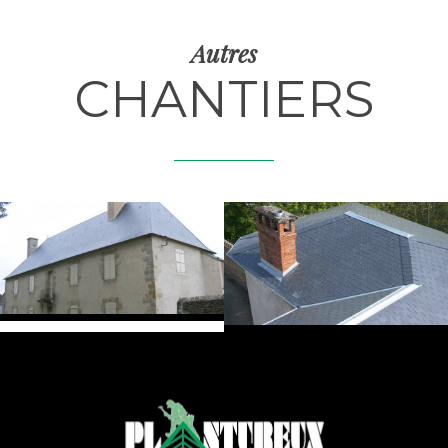
Autres
CHANTIERS