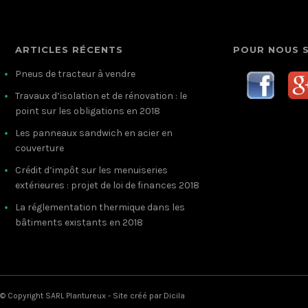
ARTICLES RÉCENTS
POUR NOUS 
Pneus de tracteur à vendre
Travaux d’isolation et de rénovation : le
point sur les obligations en 2018
Les panneaux sandwich en acier en
couverture
Crédit d’impôt sur les menuiseries
extérieures : projet de loi de finances 2018
La réglementation thermique dans les
bâtiments existants en 2018
© Copyright SARL Plantureux - Site créé par
Dicila