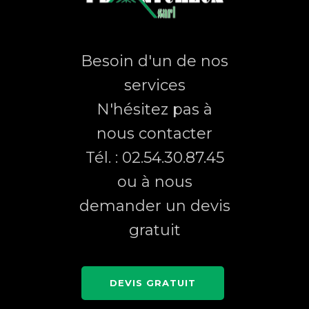
Besoin d'un de nos
services
N'hésitez pas à
nous contacter
Tél. : 02.54.30.87.45
ou à nous
demander un devis
gratuit
DEVIS GRATUIT