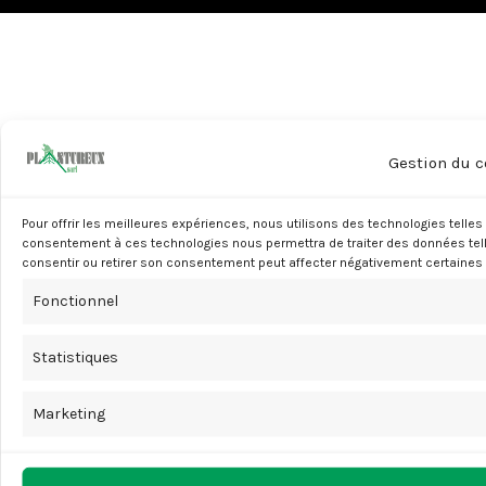
Gestion du 
Pour offrir les meilleures expériences, nous utilisons des technologies telles
consentement à ces technologies nous permettra de traiter des données telle
consentir ou retirer son consentement peut affecter négativement certaines 
Fonctionnel
Statistiques
Marketing