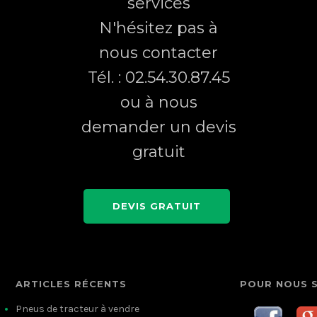
services
N'hésitez pas à
nous contacter
Tél. : 02.54.30.87.45
ou à nous
demander un devis
gratuit
DEVIS GRATUIT
ARTICLES RÉCENTS
POUR NOUS 
Pneus de tracteur à vendre