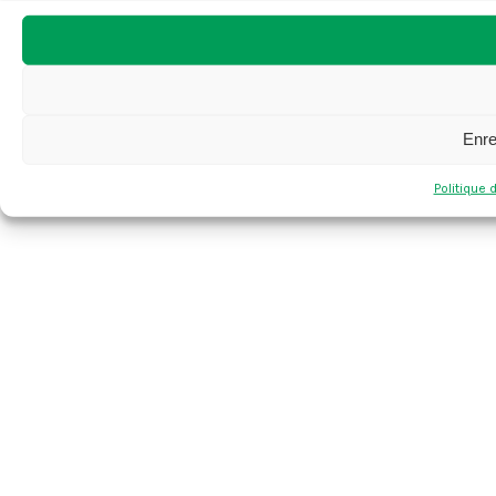
Enre
Politique 