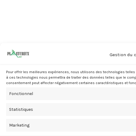
Gestion du 
Pour offrir les meilleures expériences, nous utilisons des technologies tell
à ces technologies nous permettra de traiter des données telles que le compo
consentement peut affecter négativement certaines caractéristiques et fonc
Fonctionnel
Statistiques
Marketing